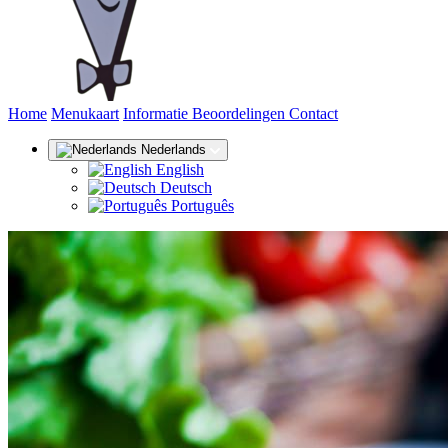
(huidige)
Home
Menukaart
Informatie
Beoordelingen
Contact
Nederlands
English
Deutsch
Português