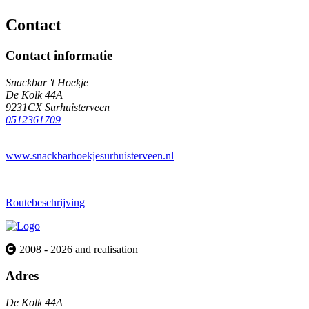
Contact
Contact informatie
Snackbar 't Hoekje
De Kolk 44A
9231CX Surhuisterveen
0512361709
www.snackbarhoekjesurhuisterveen.nl
Routebeschrijving
2008 - 2026 and realisation
Adres
De Kolk 44A